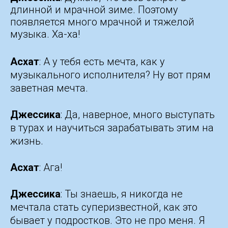
длинной и мрачной зиме. Поэтому
появляется много мрачной и тяжелой
музыка. Ха-ха!
Асхат
: А у тебя есть мечта, как у
музыкального исполнителя? Ну вот прям
заветная мечта.
Джессика
: Да, наверное, много выступать
в турах и научиться зарабатывать этим на
жизнь.
Асхат
: Ага!
Джессика
: Ты знаешь, я никогда не
мечтала стать суперизвестной, как это
бывает у подростков. Это не про меня. Я