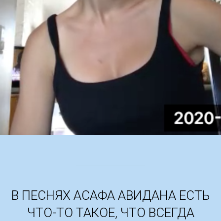
В ПЕСНЯХ АСАФА АВИДАНА ЕСТЬ
ЧТО-ТО ТАКОЕ, ЧТО ВСЕГДА