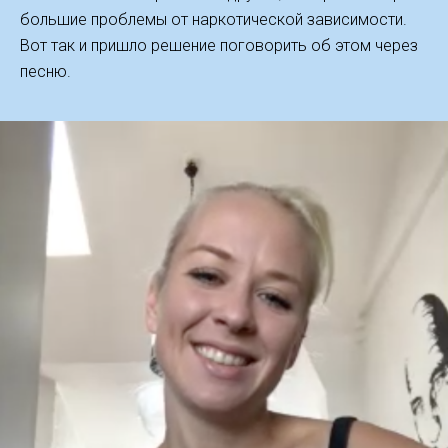
большие проблемы от наркотической зависимости.
Вот так и пришло решение поговорить об этом через
песню.