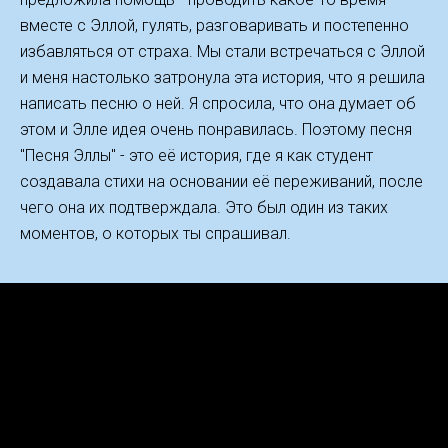
вместе с Эллой, гулять, разговаривать и постепенно
избавляться от страха. Мы стали встречаться с Эллой
и меня настолько затронула эта история, что я решила
написать песню о ней. Я спросила, что она думает об
этом и Элле идея очень понравилась. Поэтому песня
"Песня Эллы" - это её история, где я как студент
создавала стихи на основании её переживаний, после
чего она их подтверждала. Это был один из таких
моментов, о которых ты спрашивал.