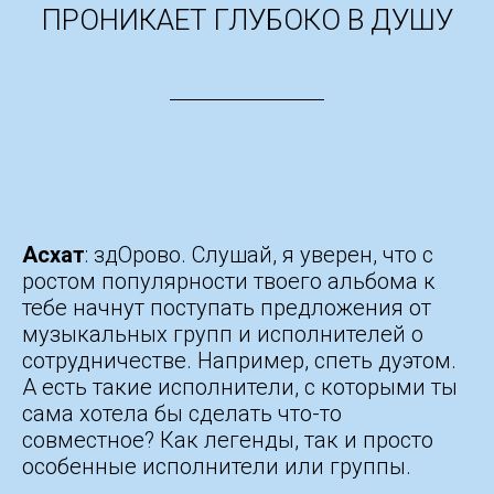
ПРОНИКАЕТ ГЛУБОКО В ДУШУ
Асхат
: здОрово. Слушай, я уверен, что с
ростом популярности твоего альбома к
тебе начнут поступать предложения от
музыкальных групп и исполнителей о
сотрудничестве. Например, спеть дуэтом.
А есть такие исполнители, с которыми ты
сама хотела бы сделать что-то
совместное? Как легенды, так и просто
особенные исполнители или группы.