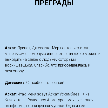
ПРЕГРАДЫ
Асхат
: Привет, Джессика! Мир настолько стал
маленьким с помощью интернета и ты легко можешь
выходить на связь с людьми, которыми
восхищаешься. Спасибо, что присоединилась к
разговору.
Джессика
: Спасибо, что позвал!
Асхат
: Итак, меня зовут Асхат Ускембаев - я из
Казахстана. Радиошоу Арматура - моя цифровая
платформа, посвященная музыке. Одна из её