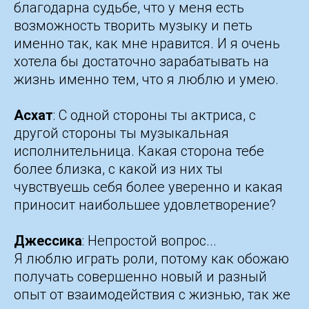
благодарна судьбе, что у меня есть
возможность творить музыку и петь
именно так, как мне нравится. И я очень
хотела бы достаточно зарабатывать на
жизнь именно тем, что я люблю и умею.
Асхат
: С одной стороны ты актриса, с
другой стороны ты музыкальная
исполнительница. Какая сторона тебе
более близка, с какой из них ты
чувствуешь себя более уверенно и какая
приносит наибольшее удовлетворение?
Джессика
: Непростой вопрос...
Я люблю играть роли, потому как обожаю
получать совершенно новый и разный
опыт от взаимодействия с жизнью, так же