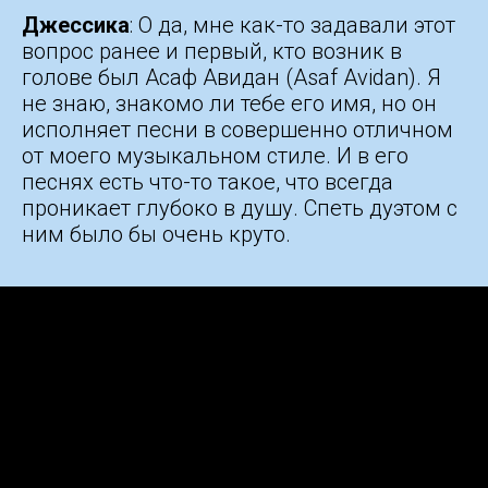
Джессика
: О да, мне как-то задавали этот
вопрос ранее и первый, кто возник в
голове был Асаф Авидан (Asaf Avidan). Я
не знаю, знакомо ли тебе его имя, но он
исполняет песни в совершенно отличном
от моего музыкальном стиле. И в его
песнях есть что-то такое, что всегда
проникает глубоко в душу. Спеть дуэтом с
ним было бы очень круто.