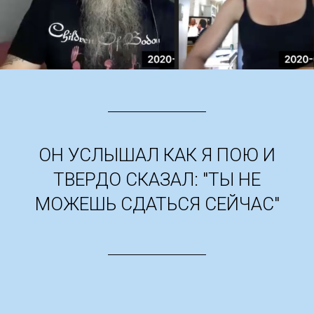
ОН УСЛЫШАЛ КАК Я ПОЮ И
ТВЕРДО СКАЗАЛ: "ТЫ НЕ
МОЖЕШЬ СДАТЬСЯ СЕЙЧАС"