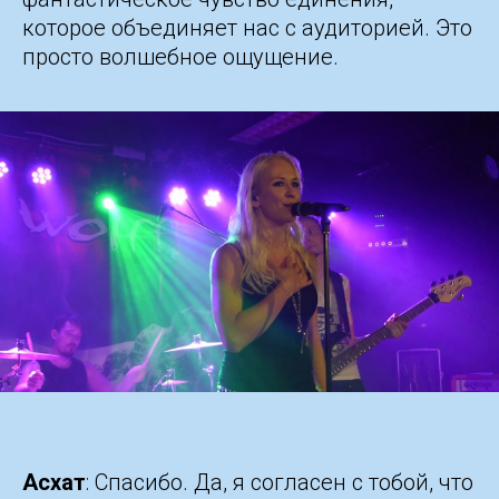
которое объединяет нас с аудиторией. Это
просто волшебное ощущение.
Асхат
: Спасибо. Да, я согласен с тобой, что