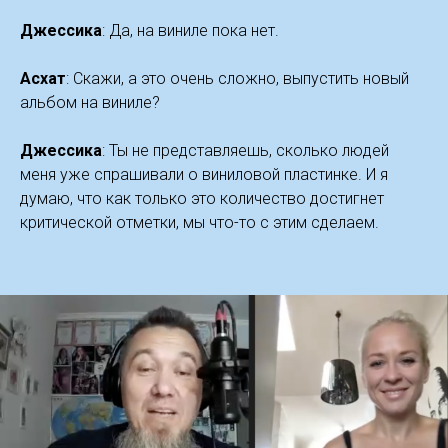
Джессика
: Да, на виниле пока нет.
Асхат
: Скажи, а это очень сложно, выпустить новый
альбом на виниле?
Джессика
: Ты не представляешь, сколько людей
меня уже спрашивали о виниловой пластинке. И я
думаю, что как только это количество достигнет
критической отметки, мы что-то с этим сделаем.