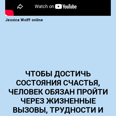
Jessica Wolff online
ЧТОБЫ ДОСТИЧЬ
СОСТОЯНИЯ СЧАСТЬЯ,
ЧЕЛОВЕК ОБЯЗАН ПРОЙТИ
ЧЕРЕЗ ЖИЗНЕННЫЕ
ВЫЗОВЫ, ТРУДНОСТИ И