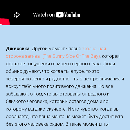
Джессика
: Другой момент - песня
"Солнечная
сторона залива" (The Sunny Side Of The Bay)
, которая
отражает ощущения от моего первого тура. Люди
обычно думают, что когда ты в туре, то это
невероятно легко и радостно - ты в центре внимания, и
вокруг тебя много позитивного движения. Но все
забывают, о том, что вы оторваны от родного и
близкого человека, который остался дома и по
которому вы дико скучаете. И это чувство, когда вы
осознаете, что ваша мечта не может быть достигнута
без этого человека рядом. В такие моменты ты