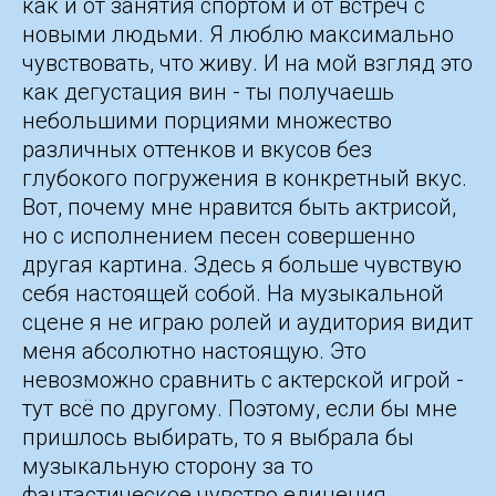
как и от занятия спортом и от встреч с
новыми людьми. Я люблю максимально
чувствовать, что живу. И на мой взгляд это
как дегустация вин - ты получаешь
небольшими порциями множество
различных оттенков и вкусов без
глубокого погружения в конкретный вкус.
Вот, почему мне нравится быть актрисой,
но с исполнением песен совершенно
другая картина. Здесь я больше чувствую
себя настоящей собой. На музыкальной
сцене я не играю ролей и аудитория видит
меня абсолютно настоящую. Это
невозможно сравнить с актерской игрой -
тут всё по другому. Поэтому, если бы мне
пришлось выбирать, то я выбрала бы
музыкальную сторону за то
фантастическое чувство единения,