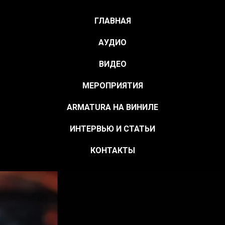
ГЛАВНАЯ
АУДИО
ВИДЕО
МЕРОПРИЯТИЯ
ARMATURA НА ВИНИЛЕ
ИНТЕРВЬЮ И СТАТЬИ
КОНТАКТЫ