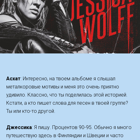
Асхат
: Интересно, на твоем альбоме я слышал
металкоровые мотивы и меня это очень приятно
удивило. Классно, что ты поделилась этой историей.
Кстати, а кто пишет слова для песен в твоей группе?
Ты или кто-то другой.
Джессика
: Я пишу. Процентов 90-95. Обычно я много
путешествую здесь в Финляндии и Швеции и часто