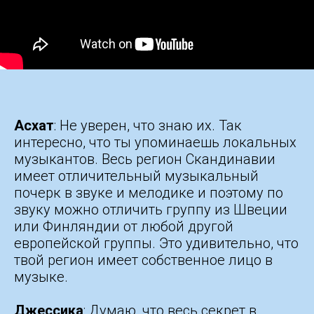
Асхат
: Не уверен, что знаю их. Так
интересно, что ты упоминаешь локальных
музыкантов. Весь регион Скандинавии
имеет отличительный музыкальный
почерк в звуке и мелодике и поэтому по
звуку можно отличить группу из Швеции
или Финляндии от любой другой
европейской группы. Это удивительно, что
твой регион имеет собственное лицо в
музыке.
Джессика
: Думаю, что весь секрет в