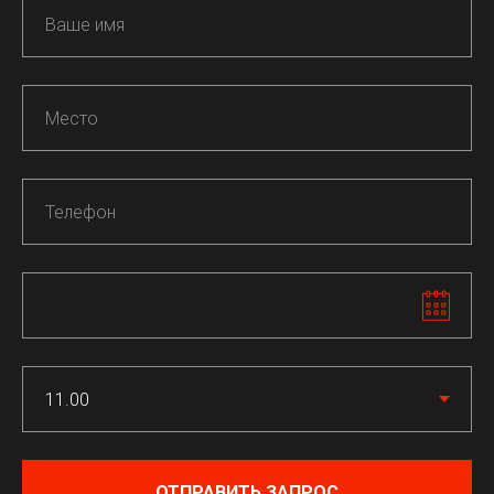
ОТПРАВИТЬ ЗАПРОС