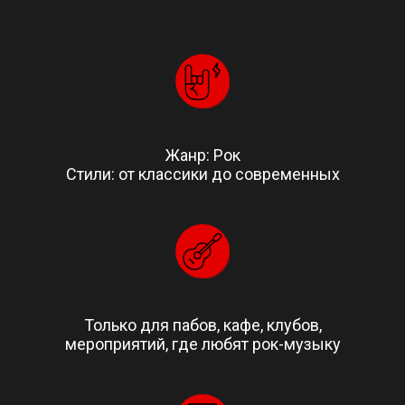
Жанр: Рок
Стили: от классики до современных
Только для пабов, кафе, клубов,
мероприятий, где любят рок-музыку