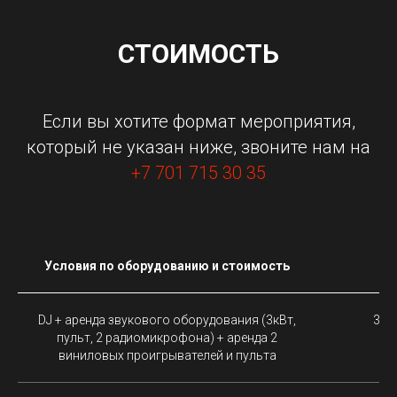
СТОИМОСТЬ
Если вы хотите формат мероприятия,
который не указан ниже, звоните нам на
+7 701 715 30 35
Условия по оборудованию и стоимость
DJ + аренда звукового оборудования (3кВт,
350 
пульт, 2 радиомикрофона) + аренда 2
виниловых проигрывателей и пульта