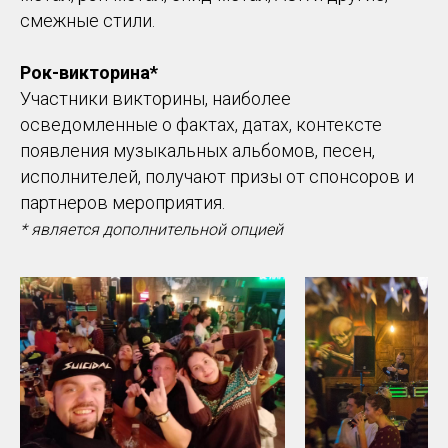
смежные стили.
Рок-викторина*
Участники викторины, наиболее
осведомленные о фактах, датах, контексте
появления музыкальных альбомов, песен,
исполнителей, получают призы от спонсоров и
партнеров мероприятия.
* является дополнительной опцией