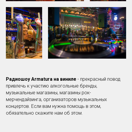
Радиошоу Armatura на виниле
- прекрасный повод
привлечь к участию алкогольные бренды,
музыкальные магазины, магазины рок-
мерчендайзинга, организаторов музыкальных
концертов. Если вам нужна помощь в этом,
обязательно скажите нам об этом.