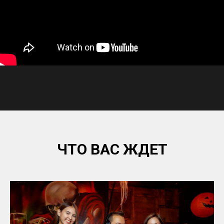
ЧТО ВАС ЖДЕТ