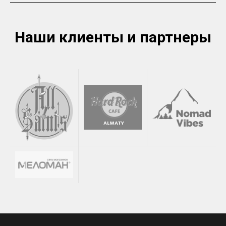
Наши клиенты и партнеры