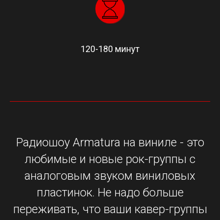
120-180 минут
Радиошоу Armatura на виниле - это
любимые и новые рок-группы с
аналоговым звуком виниловых
пластинок. Не надо больше
переживать, что ваши кавер-группы