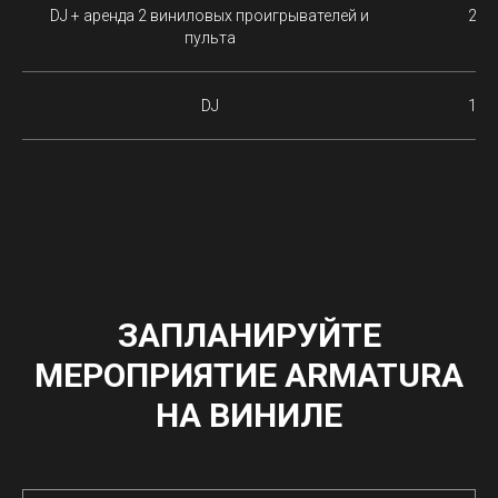
DJ + аренда 2 виниловых проигрывателей и
250 
пульта
DJ
150 
ЗАПЛАНИРУЙТЕ
МЕРОПРИЯТИЕ ARMATURA
НА ВИНИЛЕ