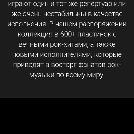
играют один и тот же репертуар или
же очень нестабильны в качестве
исполнения. В нашем распоряжении
коллекция в 600+ пластинок с
вечными рок-хитами, а также
новыми исполнителями, которые
приводят в восторг фанатов рок-
музыки по всему миру.